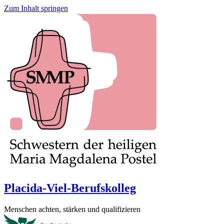
Zum Inhalt springen
Placida-Viel-Berufskolleg
Menschen achten, stärken und qualifizieren