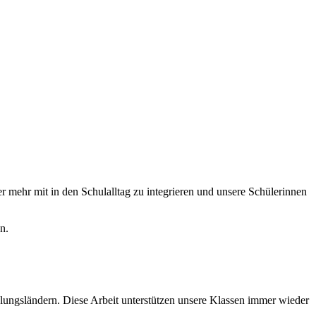
er mehr mit in den Schulalltag zu integrieren und unsere Schülerinnen
n.
ungsländern. Diese Arbeit unterstützen unsere Klassen immer wieder