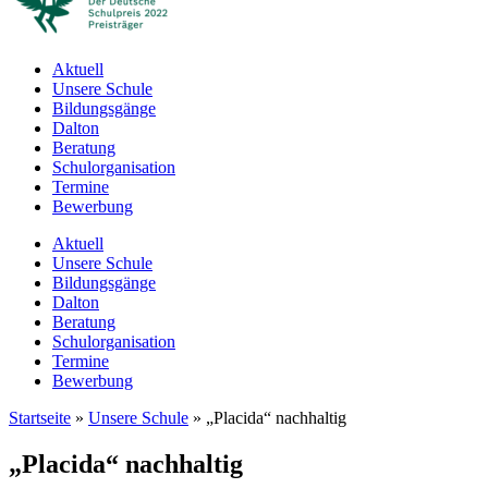
Aktuell
Unsere Schule
Bildungsgänge
Dalton
Beratung
Schulorganisation
Termine
Bewerbung
Aktuell
Unsere Schule
Bildungsgänge
Dalton
Beratung
Schulorganisation
Termine
Bewerbung
Startseite
»
Unsere Schule
»
„Placida“ nachhaltig
„Placida“ nachhaltig