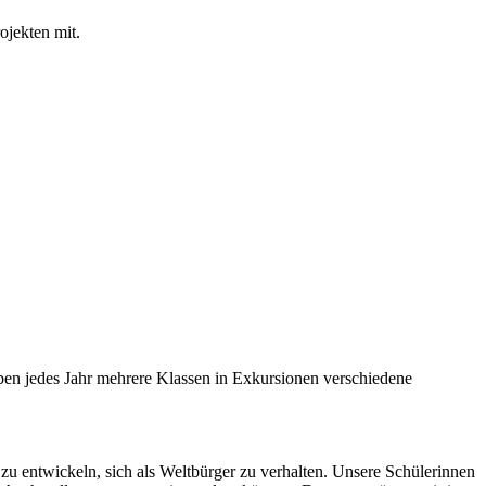
ojekten mit.
en jedes Jahr mehrere Klassen in Exkursionen verschiedene
u entwickeln, sich als Weltbürger zu verhalten. Unsere Schülerinnen