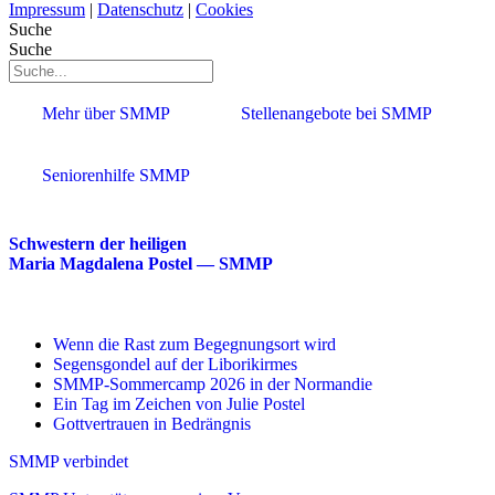
Impressum
|
Datenschutz
|
Cookies
Suche
Suche
Mehr über SMMP
Stellenangebote bei SMMP
Seniorenhilfe SMMP
Schwestern der heiligen
Maria Magdalena Postel — SMMP
Wenn die Rast zum Begegnungsort wird
Segensgondel auf der Liborikirmes
SMMP-Sommercamp 2026 in der Normandie
Ein Tag im Zeichen von Julie Postel
Gottvertrauen in Bedrängnis
SMMP verbindet