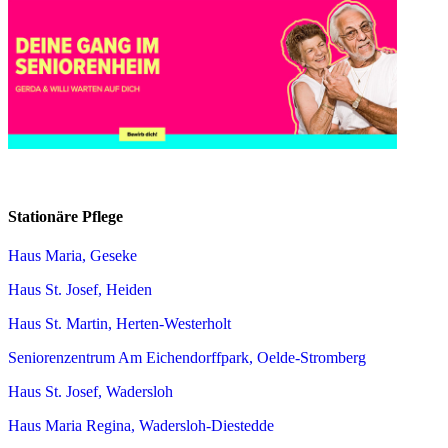
Stationäre Pflege
Haus Maria, Geseke
Haus St. Josef, Heiden
Haus St. Martin, Herten-Westerholt
Seniorenzentrum Am Eichendorffpark, Oelde-Stromberg
Haus St. Josef, Wadersloh
Haus Maria Regina, Wadersloh-Diestedde