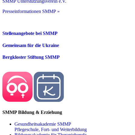
SMMP Unterstützungsverein e.V.
Presseinformationen SMMP »
Stellenangebote bei SMMP
Gemeinsam für die Ukraine
Bergkloster Stiftung SMMP
SMMP Bildung & Erziehung
Gesundheitsakademie SMMP
Pflegeschule, Fort- und Weiterbildung
Bildungsakademie für Therapieberufe