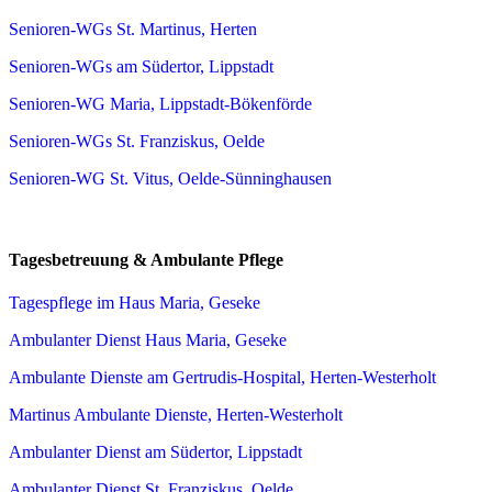
Senioren-WGs St. Martinus, Herten
Senioren-WGs am Südertor, Lippstadt
Senioren-WG Maria, Lippstadt-Bökenförde
Senioren-WGs St. Franziskus, Oelde
Senioren-WG St. Vitus, Oelde-Sünninghausen
Tagesbetreuung & Ambulante Pflege
Tagespflege im Haus Maria, Geseke
Ambulanter Dienst Haus Maria, Geseke
Ambulante Dienste am Gertrudis-Hospital, Herten-Westerholt
Martinus Ambulante Dienste, Herten-Westerholt
Ambulanter Dienst am Südertor, Lippstadt
Ambulanter Dienst St. Franziskus, Oelde