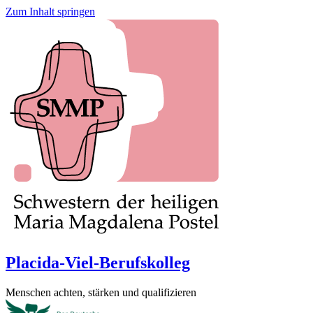
Zum Inhalt springen
Placida-Viel-Berufskolleg
Menschen achten, stärken und qualifizieren