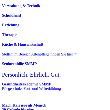
Verwaltung & Technik
Schuldienst
Erziehung
Therapie
Küche & Hauswirtschaft
Stellen im Bereich Altenpflege finden Sie hier ☞
Seniorenhilfe SMMP
Persönlich. Ehrlich. Gut.
Gesundheitsakademie SMMP
Pflegeschule, Fort- und Weiterbildung
Mach Karriere als Mensch:
20 Gründe für eine