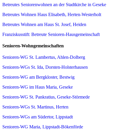
Betreutes Seniorenwohnen an der Stadtkirche in Geseke
Betreutes Wohnen Haus Elisabeth, Herten-Westerholt
Betreutes Wohnen am Haus St. Josef, Heiden
Franziskusstift: Betreute Senioren-Hausgemeinschaft
Senioren-Wohngemeinschaften
Senioren-WG St. Lambertus, Ahlen-Dolberg
Senioren-WGs St. Ida, Dorsten-Holsterhausen
Senioren-WG am Bergkloster, Bestwig
Senioren-WG im Haus Maria, Geseke
Senioren-WG St. Pankratius, Geseke-Störmede
Senioren-WGs St. Martinus, Herten
Senioren-WGs am Südertor, Lippstadt
Senioren-WG Maria, Lippstadt-Bökenförde