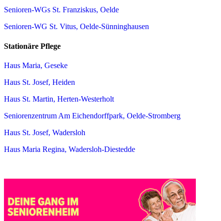
Senioren-WGs St. Franziskus, Oelde
Senioren-WG St. Vitus, Oelde-Sünninghausen
Stationäre Pflege
Haus Maria, Geseke
Haus St. Josef, Heiden
Haus St. Martin, Herten-Westerholt
Seniorenzentrum Am Eichendorffpark, Oelde-Stromberg
Haus St. Josef, Wadersloh
Haus Maria Regina, Wadersloh-Diestedde