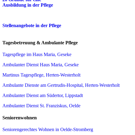
Ausbildung in der Pflege
Stellenangebote in der Pflege
Tagesbetreuung & Ambulante Pflege
Tagespflege im Haus Maria, Geseke
Ambulanter Dienst Haus Maria, Geseke
Martinus Tagespflege, Herten-Westerholt
Ambulante Dienste am Gertrudis-Hospital, Herten-Westerholt
Ambulanter Dienst am Südertor, Lippstadt
Ambulanter Dienst St. Franziskus, Oelde
Seniorenwohnen
Seniorengerechtes Wohnen in Oelde-Stromberg