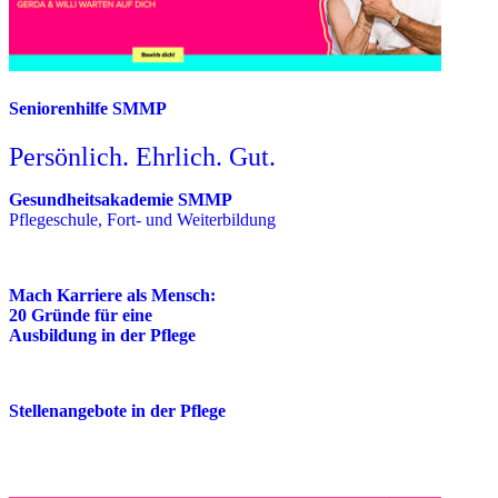
Seniorenhilfe SMMP
Persönlich. Ehrlich. Gut.
Gesundheitsakademie SMMP
Pflegeschule, Fort- und Weiterbildung
Mach Karriere als Mensch:
20 Gründe für eine
Ausbildung in der Pflege
Stellenangebote in der Pflege