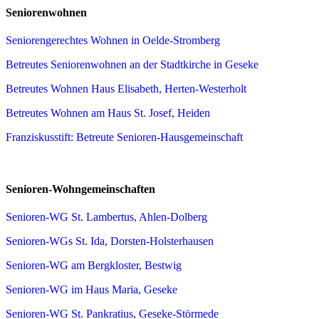
Seniorenwohnen
Seniorengerechtes Wohnen in Oelde-Stromberg
Betreutes Seniorenwohnen an der Stadtkirche in Geseke
Betreutes Wohnen Haus Elisabeth, Herten-Westerholt
Betreutes Wohnen am Haus St. Josef, Heiden
Franziskusstift: Betreute Senioren-Hausgemeinschaft
Senioren-Wohngemeinschaften
Senioren-WG St. Lambertus, Ahlen-Dolberg
Senioren-WGs St. Ida, Dorsten-Holsterhausen
Senioren-WG am Bergkloster, Bestwig
Senioren-WG im Haus Maria, Geseke
Senioren-WG St. Pankratius, Geseke-Störmede