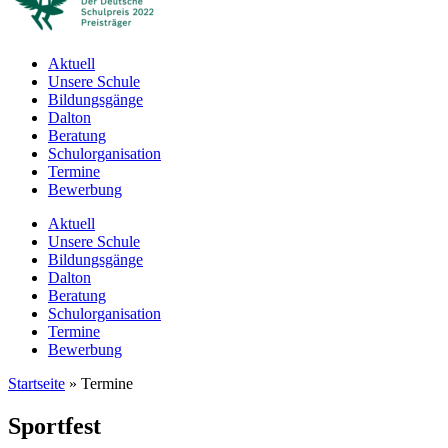
Aktuell
Unsere Schule
Bildungsgänge
Dalton
Beratung
Schulorganisation
Termine
Bewerbung
Aktuell
Unsere Schule
Bildungsgänge
Dalton
Beratung
Schulorganisation
Termine
Bewerbung
Startseite
»
Termine
Sportfest