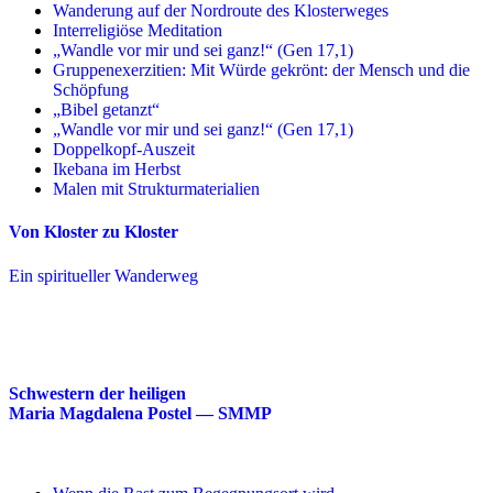
Wanderung auf der Nordroute des Klosterweges
Interreligiöse Meditation
„Wandle vor mir und sei ganz!“ (Gen 17,1)
Gruppenexerzitien: Mit Würde gekrönt: der Mensch und die
Schöpfung
„Bibel getanzt“
„Wandle vor mir und sei ganz!“ (Gen 17,1)
Doppelkopf-Auszeit
Ikebana im Herbst
Malen mit Strukturmaterialien
Von Kloster zu Kloster
Ein spiritueller Wanderweg
Schwestern der heiligen
Maria Magdalena Postel — SMMP