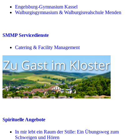
Engelsburg-Gymnasium Kassel
Walburgisgymnasium & Walburgisrealschule Menden
SMMP Servicedienste
Catering & Facility Management
Spirituelle Angebote
In mir lebt ein Raum der Stille: Ein Übungsweg zum
Schweigen und Hören