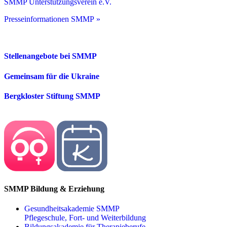
SMMP Unterstützungsverein e.V.
Presseinformationen SMMP »
Stellenangebote bei SMMP
Gemeinsam für die Ukraine
Bergkloster Stiftung SMMP
SMMP Bildung & Erziehung
Gesundheitsakademie SMMP
Pflegeschule, Fort- und Weiterbildung
Bildungsakademie für Therapieberufe