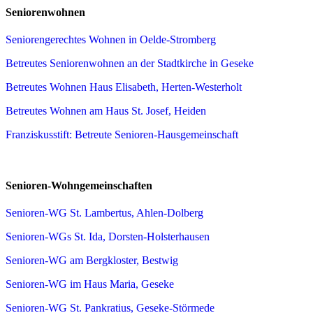
Seniorenwohnen
Seniorengerechtes Wohnen in Oelde-Stromberg
Betreutes Seniorenwohnen an der Stadtkirche in Geseke
Betreutes Wohnen Haus Elisabeth, Herten-Westerholt
Betreutes Wohnen am Haus St. Josef, Heiden
Franziskusstift: Betreute Senioren-Hausgemeinschaft
Senioren-Wohngemeinschaften
Senioren-WG St. Lambertus, Ahlen-Dolberg
Senioren-WGs St. Ida, Dorsten-Holsterhausen
Senioren-WG am Bergkloster, Bestwig
Senioren-WG im Haus Maria, Geseke
Senioren-WG St. Pankratius, Geseke-Störmede