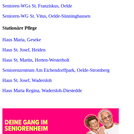
Senioren-WGs St. Franziskus, Oelde
Senioren-WG St. Vitus, Oelde-Sünninghausen
Stationäre Pflege
Haus Maria, Geseke
Haus St. Josef, Heiden
Haus St. Martin, Herten-Westerholt
Seniorenzentrum Am Eichendorffpark, Oelde-Stromberg
Haus St. Josef, Wadersloh
Haus Maria Regina, Wadersloh-Diestedde