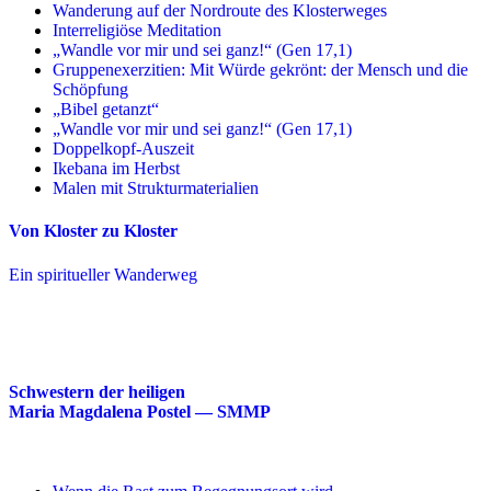
Wanderung auf der Nordroute des Klosterweges
Interreligiöse Meditation
„Wandle vor mir und sei ganz!“ (Gen 17,1)
Gruppenexerzitien: Mit Würde gekrönt: der Mensch und die
Schöpfung
„Bibel getanzt“
„Wandle vor mir und sei ganz!“ (Gen 17,1)
Doppelkopf-Auszeit
Ikebana im Herbst
Malen mit Strukturmaterialien
Von Kloster zu Kloster
Ein spiritueller Wanderweg
Schwestern der heiligen
Maria Magdalena Postel — SMMP