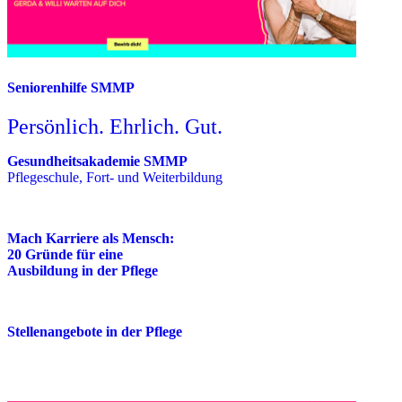
Seniorenhilfe SMMP
Persönlich. Ehrlich. Gut.
Gesundheitsakademie SMMP
Pflegeschule, Fort- und Weiterbildung
Mach Karriere als Mensch:
20 Gründe für eine
Ausbildung in der Pflege
Stellenangebote in der Pflege