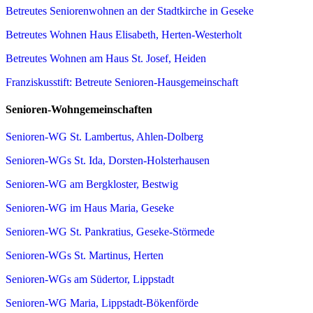
Betreutes Seniorenwohnen an der Stadtkirche in Geseke
Betreutes Wohnen Haus Elisabeth, Herten-Westerholt
Betreutes Wohnen am Haus St. Josef, Heiden
Franziskusstift: Betreute Senioren-Hausgemeinschaft
Senioren-Wohngemeinschaften
Senioren-WG St. Lambertus, Ahlen-Dolberg
Senioren-WGs St. Ida, Dorsten-Holsterhausen
Senioren-WG am Bergkloster, Bestwig
Senioren-WG im Haus Maria, Geseke
Senioren-WG St. Pankratius, Geseke-Störmede
Senioren-WGs St. Martinus, Herten
Senioren-WGs am Südertor, Lippstadt
Senioren-WG Maria, Lippstadt-Bökenförde