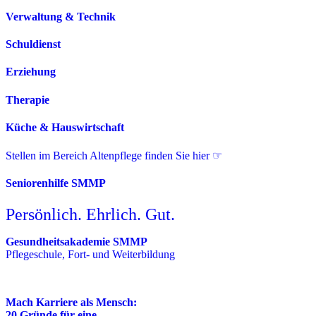
Verwaltung & Technik
Schuldienst
Erziehung
Therapie
Küche & Hauswirtschaft
Stellen im Bereich Altenpflege finden Sie hier ☞
Seniorenhilfe SMMP
Persönlich. Ehrlich. Gut.
Gesundheitsakademie SMMP
Pflegeschule, Fort- und Weiterbildung
Mach Karriere als Mensch:
20 Gründe für eine