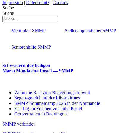
Impressum
|
Datenschutz
|
Cookies
Suche
Suche
Mehr über SMMP
Stellenangebote bei SMMP
Seniorenhilfe SMMP
Schwestern der heiligen
Maria Magdalena Postel — SMMP
Wenn die Rast zum Begegnungsort wird
Segensgondel auf der Liborikirmes
SMMP-Sommercamp 2026 in der Normandie
Ein Tag im Zeichen von Julie Postel
Gottvertrauen in Bedrängnis
SMMP verbindet