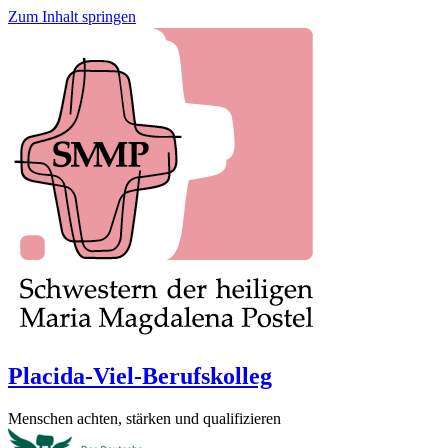
Zum Inhalt springen
Placida-Viel-Berufskolleg
Menschen achten, stärken und qualifizieren