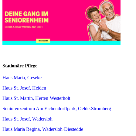
Stationäre Pflege
Haus Maria, Geseke
Haus St. Josef, Heiden
Haus St. Martin, Herten-Westerholt
Seniorenzentrum Am Eichendorffpark, Oelde-Stromberg
Haus St. Josef, Wadersloh
Haus Maria Regina, Wadersloh-Diestedde