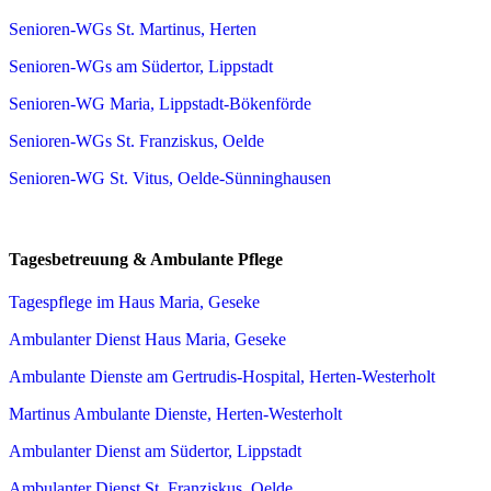
Senioren-WGs St. Martinus, Herten
Senioren-WGs am Südertor, Lippstadt
Senioren-WG Maria, Lippstadt-Bökenförde
Senioren-WGs St. Franziskus, Oelde
Senioren-WG St. Vitus, Oelde-Sünninghausen
Tagesbetreuung & Ambulante Pflege
Tagespflege im Haus Maria, Geseke
Ambulanter Dienst Haus Maria, Geseke
Ambulante Dienste am Gertrudis-Hospital, Herten-Westerholt
Martinus Ambulante Dienste, Herten-Westerholt
Ambulanter Dienst am Südertor, Lippstadt
Ambulanter Dienst St. Franziskus, Oelde