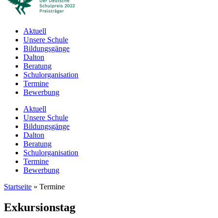
Aktuell
Unsere Schule
Bildungsgänge
Dalton
Beratung
Schulorganisation
Termine
Bewerbung
Aktuell
Unsere Schule
Bildungsgänge
Dalton
Beratung
Schulorganisation
Termine
Bewerbung
Startseite
»
Termine
Exkursionstag