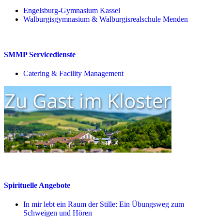
Engelsburg-Gymnasium Kassel
Walburgisgymnasium & Walburgisrealschule Menden
SMMP Servicedienste
Catering & Facility Management
Spirituelle Angebote
In mir lebt ein Raum der Stille: Ein Übungsweg zum
Schweigen und Hören